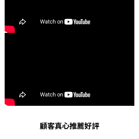
顧客真心推薦好評