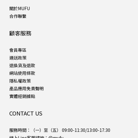
關於MUFU
合作聯繫
顧客服務
會員專區
運送政策
退換貨及退款
網站使用條款
隱私權政策
產品應用免責聲明
實體經銷據點
CONTACT US
服務時間：（一）至（五） 09:00-11:30/13:00-17:30
線上Line客服諮詢：
@mufu