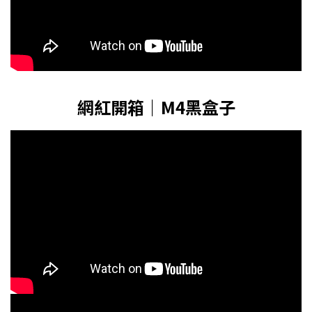
網紅開箱｜M4黑盒子