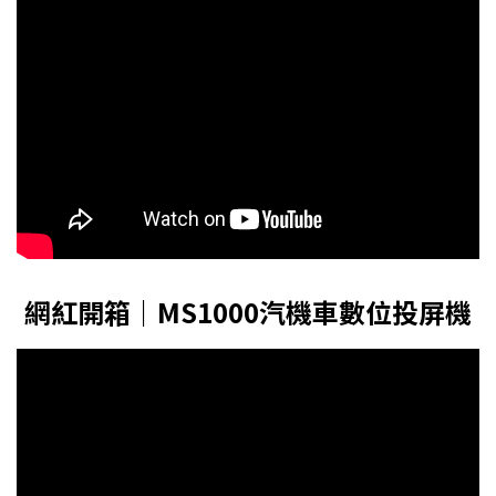
網紅開箱｜MS1000汽機車數位投屏機