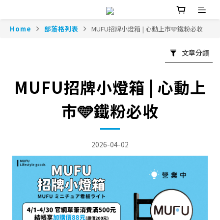
Home
部落格列表
MUFU招牌小燈箱 | 心動上市🩵鐵粉必收
文章分類
MUFU招牌小燈箱 | 心動上
市🩵鐵粉必收
2026-04-02