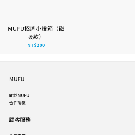
MUFU招牌小燈箱（磁
吸款）
NT$200
MUFU
關於MUFU
合作聯繫
顧客服務