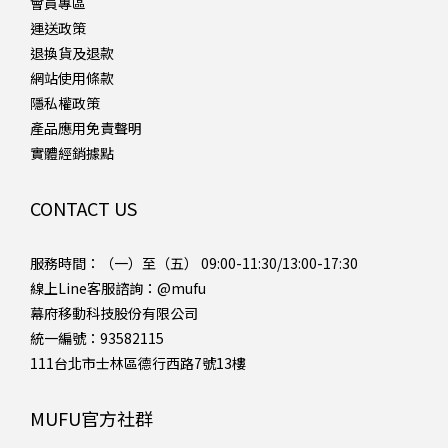
會員專區
運送政策
退換貨及退款
網站使用條款
隱私權政策
產品應用免責聲明
實體經銷據點
CONTACT US
服務時間：（一）至（五） 09:00-11:30/13:00-17:30
線上Line客服諮詢：
@mufu
幕府移動科技股份有限公司
統一編號：93582115
111台北市士林區德行西路7號13樓
MUFU官方社群