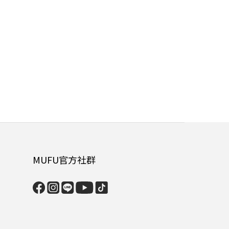
MUFU官方社群