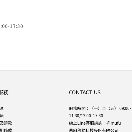
0-17:30
服務
CONTACT US
區
服務時間：（一）至（五） 09:00-
策
11:30/13:00-17:30
及退款
線上Line客服諮詢：
@mufu
用條款
幕府移動科技股份有限公司