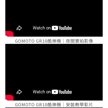
GOMOTO GR10酷樂機｜夜間實拍影像
GOMOTO GR10酷樂機｜安裝教學影片