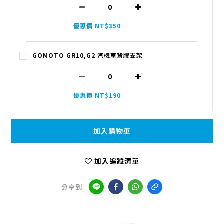
優惠價 NT$350
GOMOTO GR10,G2 汽機車背膠支架
優惠價 NT$190
加入購物車
加入追蹤清單
分享到