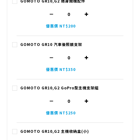
GOMOTO GR10,G2 隨身開機配件
優惠價 NT$200
GOMOTO GR10 汽車後照鏡支架
優惠價 NT$350
GOMOTO GR10,G2 GoPro型主機支架組
優惠價 NT$250
GOMOTO GR10,G2 主機收納盒(小)