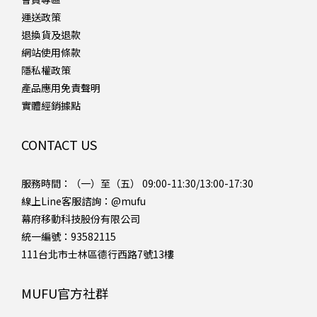
運送政策
退換貨及退款
網站使用條款
隱私權政策
產品應用免責聲明
實體經銷據點
CONTACT US
服務時間：（一）至（五） 09:00-11:30/13:00-17:30
線上Line客服諮詢：
@mufu
幕府移動科技股份有限公司
統一編號：93582115
111台北市士林區德行西路7號13樓
MUFU官方社群