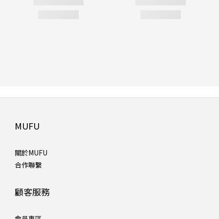
MUFU
關於MUFU
合作聯繫
顧客服務
會員專區