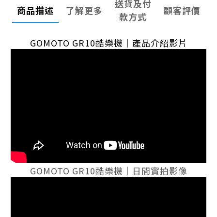
送貨及付
商品描述
了解更多
顧客評價
款方式
GOMOTO GR10酷樂機｜產品介紹影片
GOMOTO GR10酷樂機｜日間實拍影像