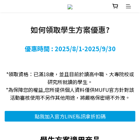
如何領取學生方案優惠?
優惠時間 : 2025/8/1-2025/9/30
*領取資格：已滿18歲，並且目前於讀高中職、大專院校或
研究所就讀的學生。
*為保障您的權益,您所提供個人資料僅供MUFU官方針對該
活動審核使用不另作其他用途，將嚴格保密絕不外洩。
點我加入官方LINE私訊拿折扣碼
學生方案適用商品