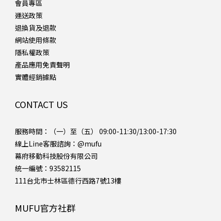
會員專區
運送政策
退換貨及退款
網站使用條款
隱私權政策
產品應用免責聲明
實體經銷據點
CONTACT US
服務時間：（一）至（五） 09:00-11:30/13:00-17:30
線上Line客服諮詢：
@mufu
幕府移動科技股份有限公司
統一編號：93582115
111台北市士林區德行西路7號13樓
MUFU官方社群