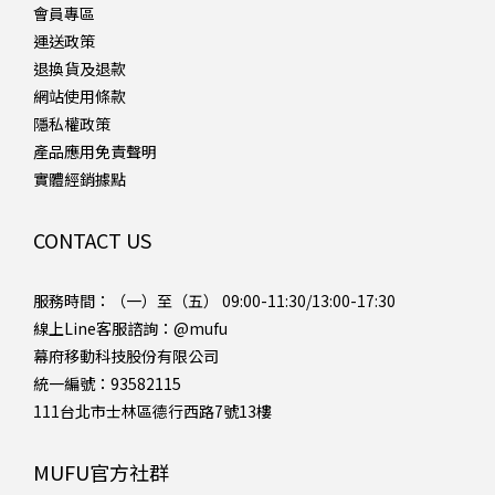
會員專區
運送政策
退換貨及退款
網站使用條款
隱私權政策
產品應用免責聲明
實體經銷據點
CONTACT US
服務時間：（一）至（五） 09:00-11:30/13:00-17:30
線上Line客服諮詢：
@mufu
幕府移動科技股份有限公司
統一編號：93582115
111台北市士林區德行西路7號13樓
MUFU官方社群