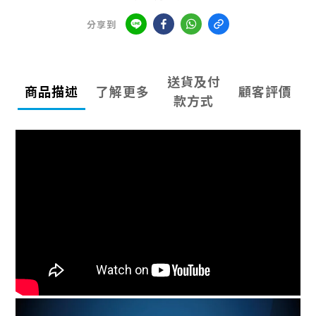
分享到
送貨及付
商品描述
了解更多
顧客評價
款方式