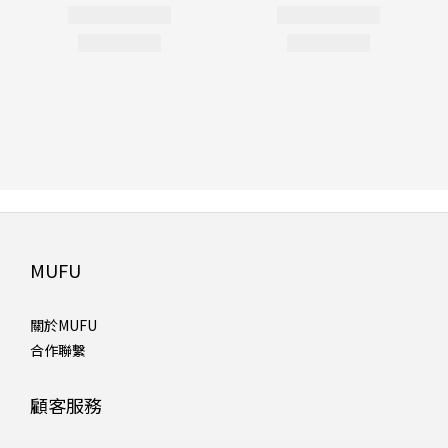
MUFU
關於MUFU
合作聯繫
顧客服務