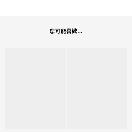
您可能喜歡...