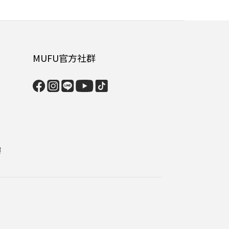
MUFU官方社群
樓