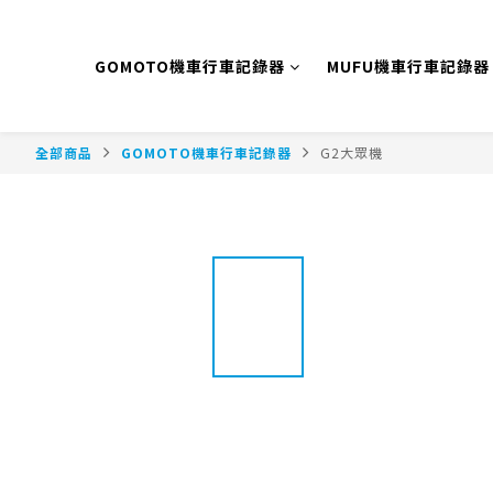
GOMOTO機車行車記錄器
MUFU機車行車記錄器
全部商品
GOMOTO機車行車記錄器
G2大眾機