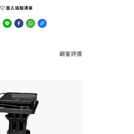
加入追蹤清單
顧客評價