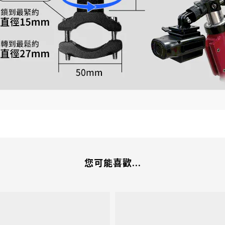
您可能喜歡...