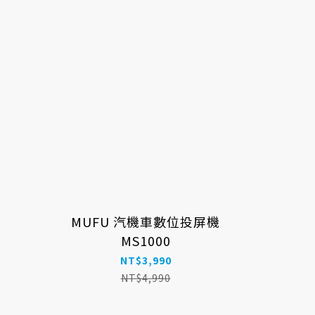
MUFU 汽機車數位投屏機
MS1000
NT$3,990
NT$4,990