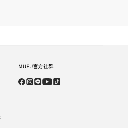
MUFU官方社群
樓