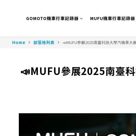
GOMOTO機車行車記錄器
MUFU機車行車記錄器
Home
部落格列表
📣MUFU參展2025南臺科技大學汽機車大展
📣MUFU參展2025南