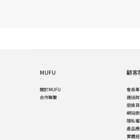
MUFU
顧客
關於MUFU
會員專
合作聯繫
運送政
退換貨
網站使
隱私權
產品應
實體經