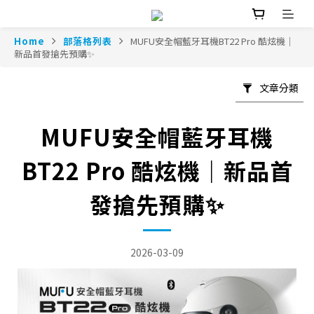
Home
部落格列表
MUFU安全帽藍牙耳機BT22 Pro 酷炫機｜
新品首發搶先預購✨
文章分類
MUFU安全帽藍牙耳機
BT22 Pro 酷炫機｜新品首
發搶先預購✨
2026-03-09