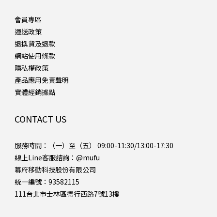
會員專區
運送政策
退換貨及退款
網站使用條款
隱私權政策
產品應用免責聲明
實體經銷據點
CONTACT US
服務時間：（一）至（五） 09:00-11:30/13:00-17:30
線上Line客服諮詢：
@mufu
幕府移動科技股份有限公司
統一編號：93582115
111台北市士林區德行西路7號13樓