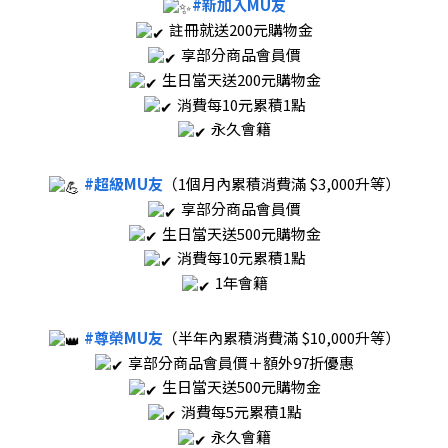
#新加入MU友
註冊就送200元購物金
享部分商品會員價
生日當天送200元購物金
消費每10元累積1點
永久會籍
#超級MU友
（1個月內累積消費滿 $3,000升等）
享部分商品會員價
生日當天送500元購物金
消費每10元累積1點
1年會籍
#尊榮MU友
（半年內累積消費滿 $10,000升等）
享部分商品會員價＋額外97折優惠
生日當天送500元購物金
消費每5元累積1點
永久會籍