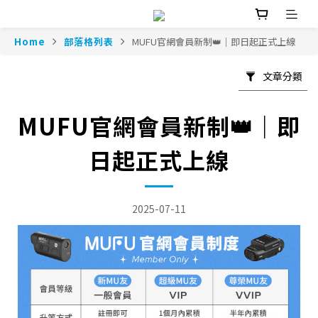
Home
部落格列表
MUFU官網會員新制👑｜即日起正式上線
文章分類
MUFU官網會員新制👑｜即
日起正式上線
2025-07-11