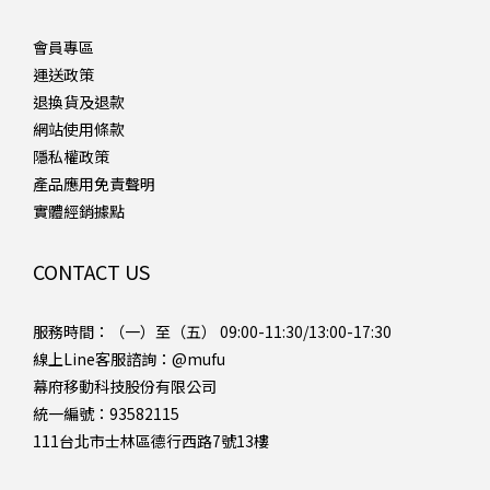
會員專區
運送政策
退換貨及退款
網站使用條款
隱私權政策
產品應用免責聲明
實體經銷據點
CONTACT US
服務時間：（一）至（五） 09:00-11:30/13:00-17:30
線上Line客服諮詢：
@mufu
幕府移動科技股份有限公司
統一編號：93582115
111台北市士林區德行西路7號13樓