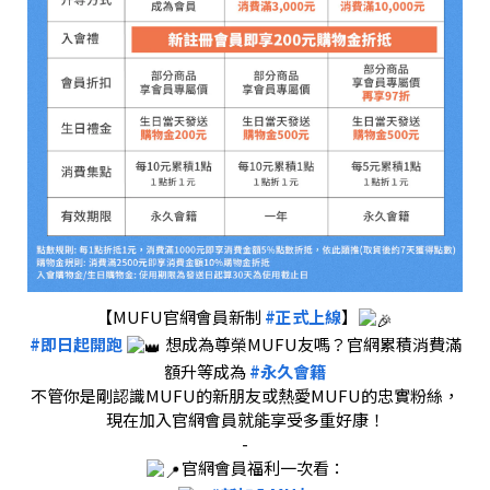
【MUFU官網會員新制
#正式上線
】
#即日起開跑
想成為尊榮MUFU友嗎？官網累積消費滿
額升等成為
#永久會籍
不管你是剛認識MUFU的新朋友或熱愛MUFU的忠實粉絲，
現在加入官網會員就能享受多重好康！
-
官網會員福利一次看：