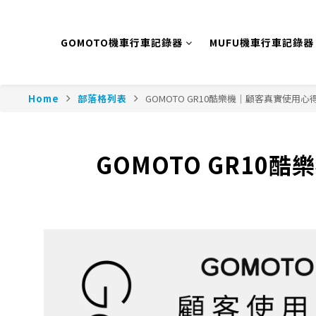
GOMOTO機車行車記錄器
MUFU機車行車記錄器
Home
部落格列表
GOMOTO GR10酷樂機｜顧客真實使用
GOMOTO GR1