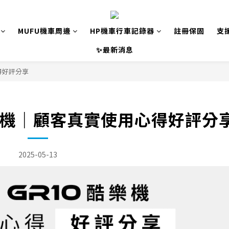
MUFU機車周邊
HP機車行車記錄器
註冊保固
支
✨最新消息
心得好評分享
0酷樂機｜顧客真實使用心得好評分
2025-05-13