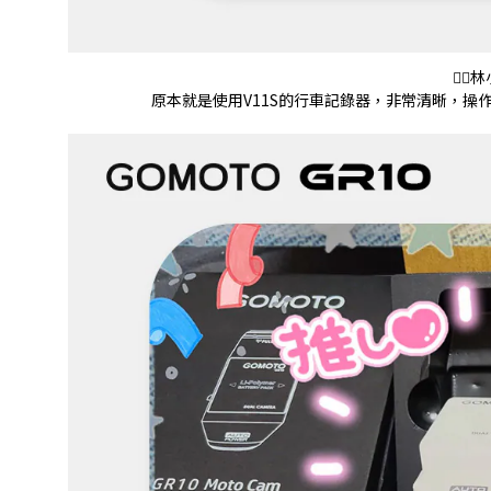
💁‍
原本就是使用V11S的行車記錄器，非常清晰，操