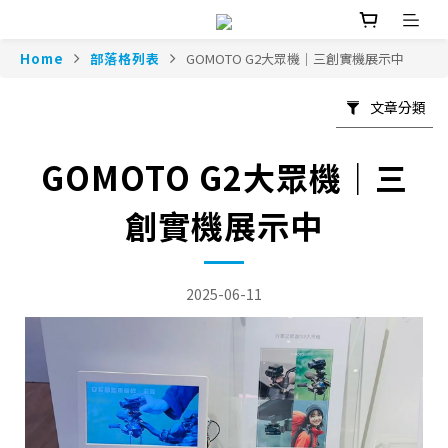
Home
部落格列表
GOMOTO G2大眾機｜三創實機展示中
文章分類
GOMOTO G2大眾機｜三
創實機展示中
2025-06-11