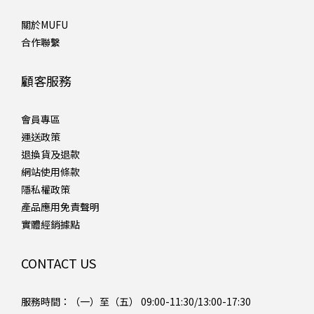
關於MUFU
合作聯繫
顧客服務
會員專區
運送政策
退換貨及退款
網站使用條款
隱私權政策
產品應用免責聲明
實體經銷據點
CONTACT US
服務時間：（一）至（五） 09:00-11:30/13:00-17:30