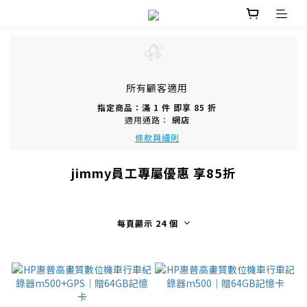
所有顧客適用
指定商品：滿 1 件 即享 85 折
適用通路：
網店
條款與細則
jimmy員工專屬優惠 享85折
每頁顯示 24 個