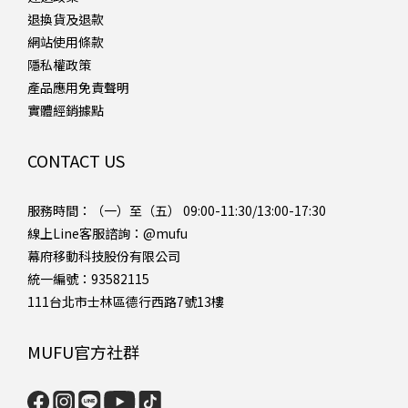
退換貨及退款
網站使用條款
隱私權政策
產品應用免責聲明
實體經銷據點
CONTACT US
服務時間：（一）至（五） 09:00-11:30/13:00-17:30
線上Line客服諮詢：
@mufu
幕府移動科技股份有限公司
統一編號：93582115
111台北市士林區德行西路7號13樓
MUFU官方社群