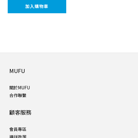
加入購物車
MUFU
關於MUFU
合作聯繫
顧客服務
會員專區
運送政策