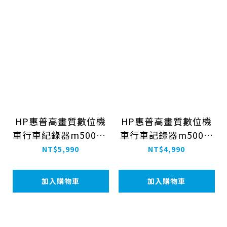
HP惠普高畫質數位機
HP惠普高畫質數位機
車行車紀錄器m500+G
車行車記錄器m500｜
PS｜贈64GB記憶卡
贈64GB記憶卡
NT$5,990
NT$4,990
加入購物車
加入購物車