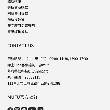
運送政策
退換貨及退款
網站使用條款
隱私權政策
產品應用免責聲明
實體經銷據點
CONTACT US
服務時間：（一）至（五） 09:00-11:30/13:00-17:30
線上Line客服諮詢：
@mufu
幕府移動科技股份有限公司
統一編號：93582115
111台北市士林區德行西路7號13樓
MUFU官方社群