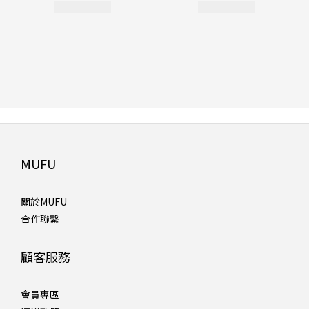
MUFU
關於MUFU
合作聯繫
顧客服務
會員專區