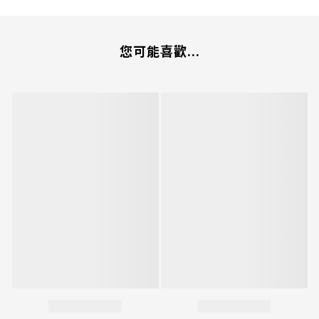
您可能喜歡...