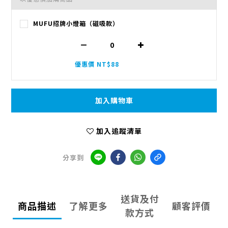
MUFU招牌小燈箱（磁吸款）
優惠價 NT$88
加入購物車
加入追蹤清單
分享到
送貨及付
商品描述
了解更多
顧客評價
款方式